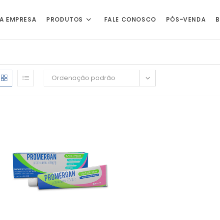
A EMPRESA
PRODUTOS
FALE CONOSCO
PÓS-VENDA
Ordenação padrão