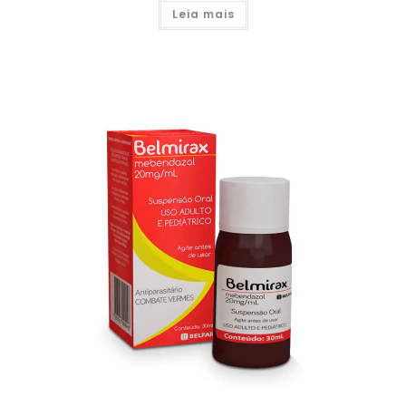
Leia mais