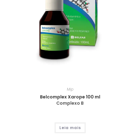
Mip
Belcomplex Xarope 100 ml
Complexo B
Leia mais