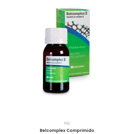
Mip
Belcomplex Comprimido