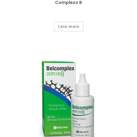
Complexo B
Leia mais