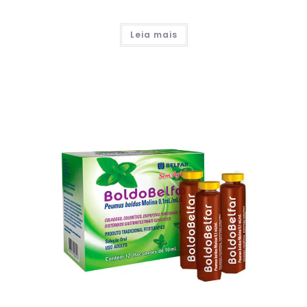
Leia mais