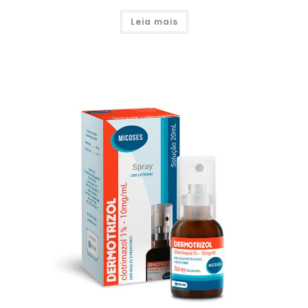
Leia mais