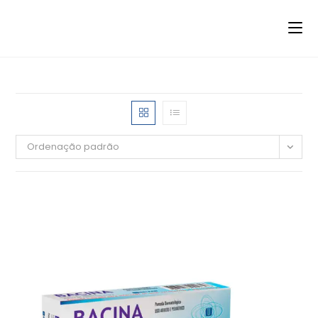
Ordenação padrão