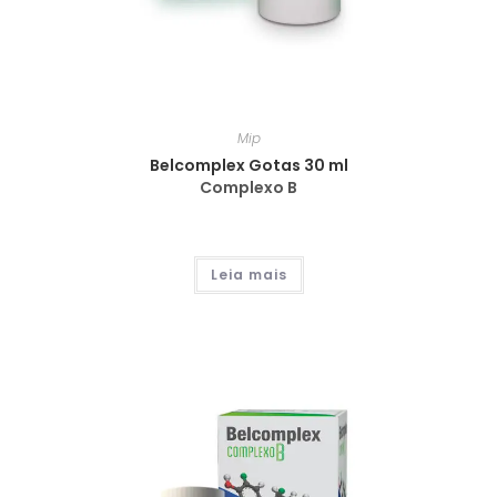
Mip
Belcomplex Gotas 30 ml
Complexo B
Leia mais