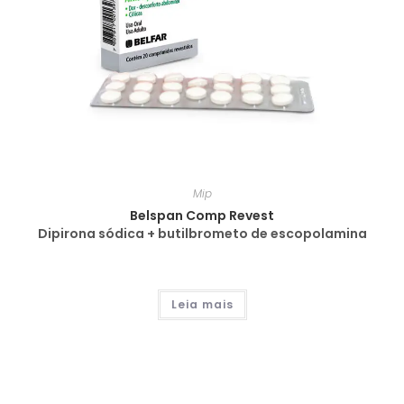
Mip
Belspan Comp Revest
Dipirona sódica + butilbrometo de escopolamina
Leia mais