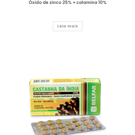
Óxido de zinco 25% + calamina 10%
Leia mais