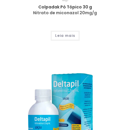
Colpadak Pó Tópico 30 g
Nitrato de miconazol 20mg/g
Leia mais