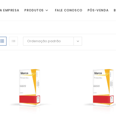
A EMPRESA
PRODUTOS
FALE CONOSCO
PÓS-VENDA
Ordenação padrão