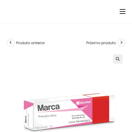
Produto anterior
Próximo produto
🔍