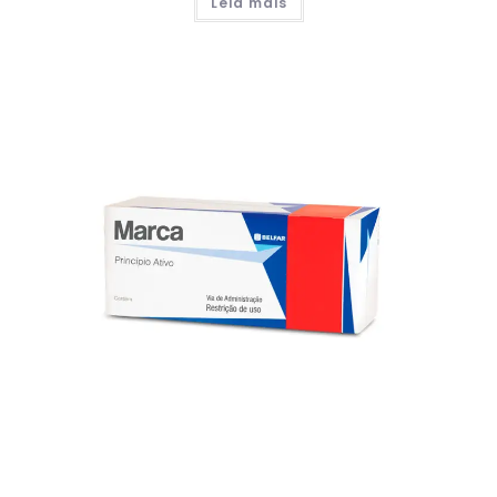
Leia mais