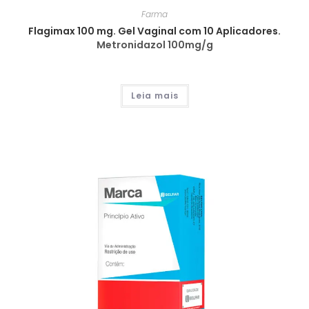
Farma
Flagimax 100 mg. Gel Vaginal com 10 Aplicadores.
Metronidazol 100mg/g
Leia mais