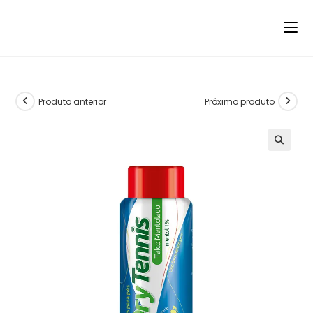
Produto anterior
Próximo produto
🔍