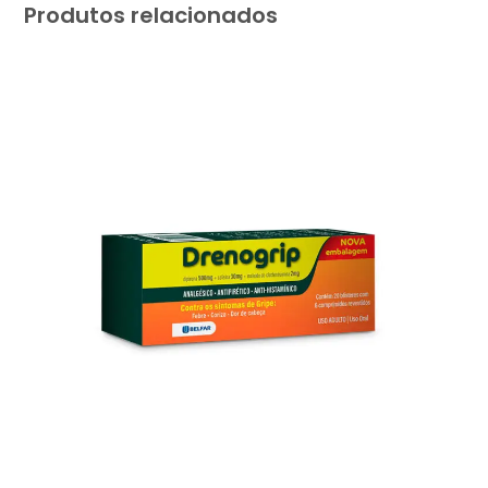
Produtos relacionados