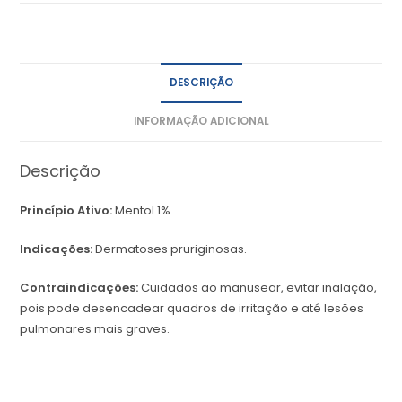
DESCRIÇÃO
INFORMAÇÃO ADICIONAL
Descrição
Princípio Ativo:
Mentol 1%
Indicações:
Dermatoses pruriginosas.
Contraindicações:
Cuidados ao manusear, evitar inalação,
pois pode desencadear quadros de irritação e até lesões
pulmonares mais graves.