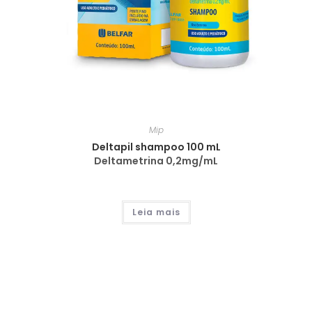
Mip
Deltapil shampoo 100 mL
Deltametrina 0,2mg/mL
Leia mais