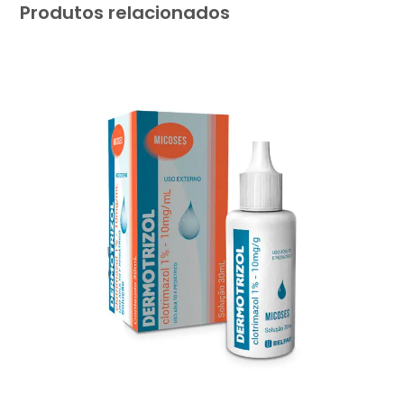
Produtos relacionados