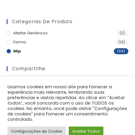
Categorias De Produto
Altefar Genéricos
(0)
Farma
(19)
Mip
(64)
Compartilhe
Usamos cookies em nosso site para fornecer a
experiência mais relevante, lembrando suas
preferências e visitas repetidas. Ao clicar em “Aceitar
todos”, você concorda com o uso de TODOS os
cookies. No entanto, você pode visitar "Configurações
de cookies" para fornecer um consentimento
controlado.
Configurações de Cookie
Aceitar Todos