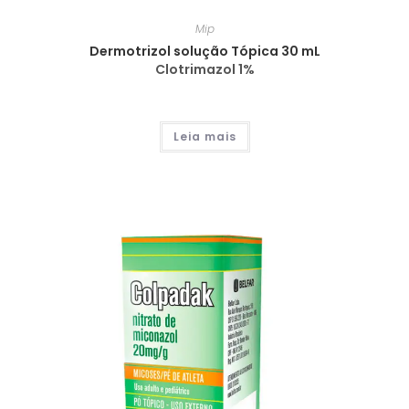
Mip
Dermotrizol solução Tópica 30 mL
Clotrimazol 1%
Leia mais