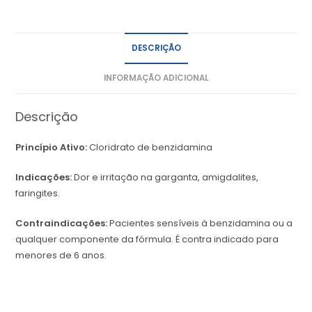
DESCRIÇÃO
INFORMAÇÃO ADICIONAL
Descrição
Princípio Ativo:
Cloridrato de benzidamina
Indicações:
Dor e irritação na garganta, amigdalites,
faringites.
Contraindicações:
Pacientes sensíveis à benzidamina ou a
qualquer componente da fórmula. É contra indicado para
menores de 6 anos.