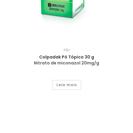
Mip
Colpadak Pó Tópico 30 g
Nitrato de miconazol 20mg/g
Leia mais