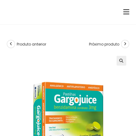
Produto anterior
Próximo produto
🔍