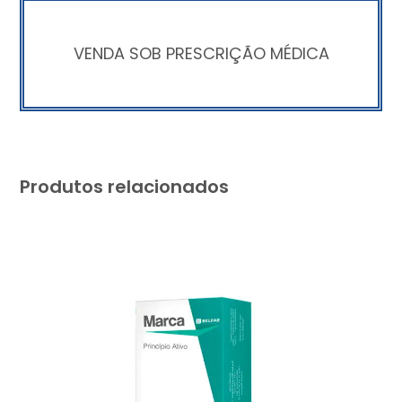
VENDA SOB PRESCRIÇÃO MÉDICA
Produtos relacionados