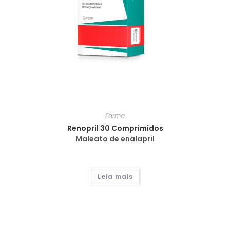
Farma
Renopril 30 Comprimidos
Maleato de enalapril
Leia mais