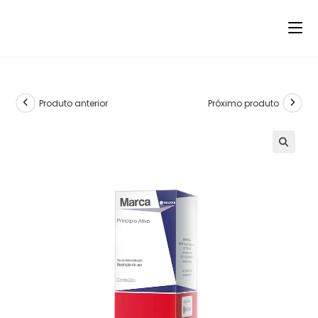
Produto anterior
Próximo produto
🔍