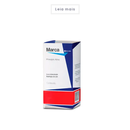
Leia mais